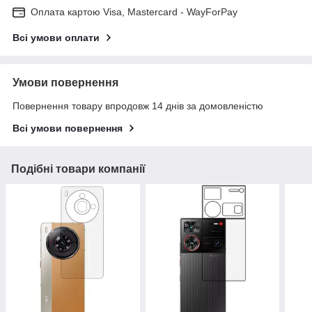
Оплата картою Visa, Mastercard - WayForPay
Всі умови оплати
Умови повернення
Повернення товару впродовж 14 днів за домовленістю
Всі умови повернення
Подібні товари компанії