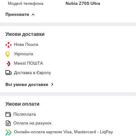
Моделі телефона
Nubia Z70S Ultra
Приховати
Умови доставки
Нова Пошта
Укрпошта
Meest ПОШТА
Доставка в Європу
Всі умови доставки
Умови оплати
Післяплата
Оплата на рахунок
Онлайн-оплата карткою Visa, Mastercard - LiqPay