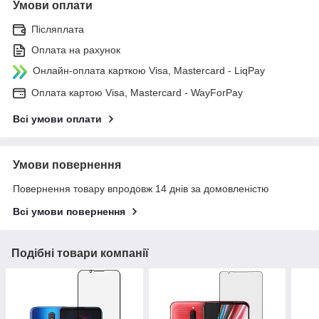
Умови оплати
Післяплата
Оплата на рахунок
Онлайн-оплата карткою Visa, Mastercard - LiqPay
Оплата картою Visa, Mastercard - WayForPay
Всі умови оплати
Умови повернення
Повернення товару впродовж 14 днів за домовленістю
Всі умови повернення
Подібні товари компанії