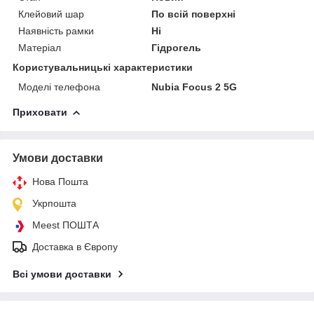
Клейовий шар
По всій поверхні
Наявність рамки
Ні
Матеріал
Гідрогель
Користувальницькі характеристики
Моделі телефона
Nubia Focus 2 5G
Приховати
Умови доставки
Нова Пошта
Укрпошта
Meest ПОШТА
Доставка в Європу
Всі умови доставки