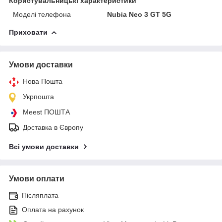
Користувальницькі характеристики
Моделі телефона
Nubia Neo 3 GT 5G
Приховати
Умови доставки
Нова Пошта
Укрпошта
Meest ПОШТА
Доставка в Європу
Всі умови доставки
Умови оплати
Післяплата
Оплата на рахунок