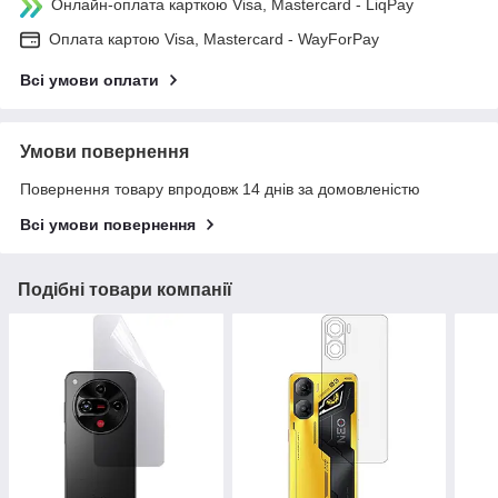
Онлайн-оплата карткою Visa, Mastercard - LiqPay
Оплата картою Visa, Mastercard - WayForPay
Всі умови оплати
Умови повернення
Повернення товару впродовж 14 днів за домовленістю
Всі умови повернення
Подібні товари компанії