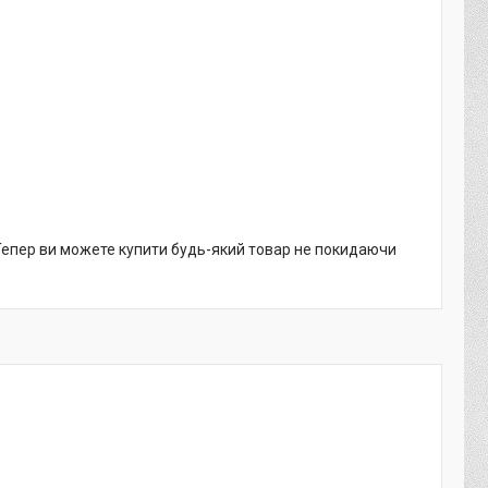
 Тепер ви можете купити будь-який товар не покидаючи