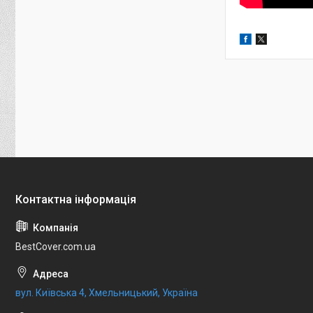
BestCover.com.ua
вул. Київська 4, Хмельницький, Україна