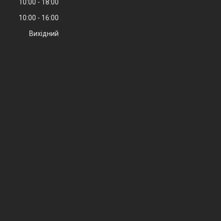
10:00
18:00
10:00
16:00
Вихідний