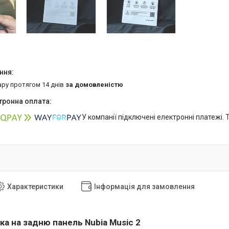
ару протягом 14 днів
за домовленістю
У компанії підключені електронні платежі.
Характеристики
Інформація для замовлення
ка на задню панель Nubia Music 2