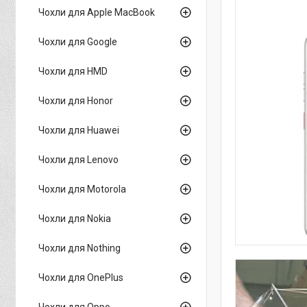
Чохли для Apple MacBook
Чохли для Google
Чохли для HMD
Чохли для Honor
Чохли для Huawei
Чохли для Lenovo
Чохли для Motorola
Чохли для Nokia
Чохли для Nothing
Чохли для OnePlus
Чохли для Oppo