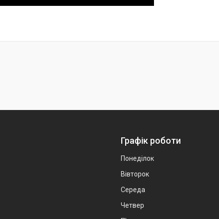
Графік роботи
Понеділок
Вівторок
Середа
Четвер