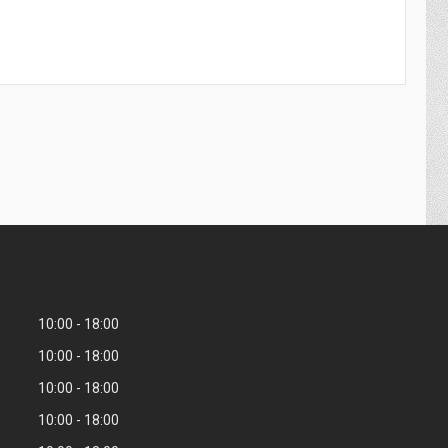
10:00
18:00
10:00
18:00
10:00
18:00
10:00
18:00