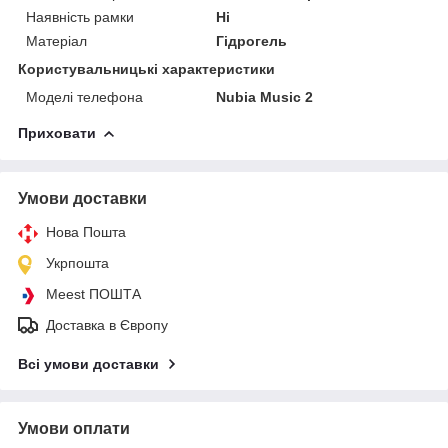
Наявність рамки
Ні
Матеріал
Гідрогель
Користувальницькі характеристики
Моделі телефона
Nubia Music 2
Приховати
Умови доставки
Нова Пошта
Укрпошта
Meest ПОШТА
Доставка в Європу
Всі умови доставки
Умови оплати