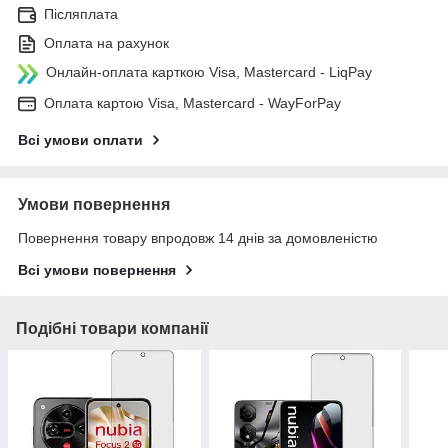
Післяплата
Оплата на рахунок
Онлайн-оплата карткою Visa, Mastercard - LiqPay
Оплата картою Visa, Mastercard - WayForPay
Всі умови оплати
Умови повернення
Повернення товару впродовж 14 днів за домовленістю
Всі умови повернення
Подібні товари компанії