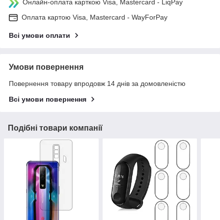
Онлайн-оплата карткою Visa, Mastercard - LiqPay
Оплата картою Visa, Mastercard - WayForPay
Всі умови оплати
Умови повернення
Повернення товару впродовж 14 днів за домовленістю
Всі умови повернення
Подібні товари компанії