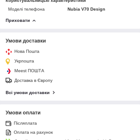
Користувальницькі характеристики
Моделі телефона
Nubia V70 Design
Приховати
Умови доставки
Нова Пошта
Укрпошта
Meest ПОШТА
Доставка в Європу
Всі умови доставки
Умови оплати
Післяплата
Оплата на рахунок