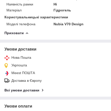
Наявність рамки
Ні
Матеріал
Гідрогель
Користувальницькі характеристики
Моделі телефона
Nubia V70 Design
Приховати
Умови доставки
Нова Пошта
Укрпошта
Meest ПОШТА
Доставка в Європу
Всі умови доставки
Умови оплати