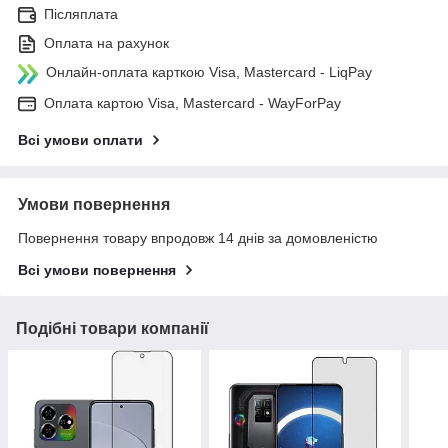
Післяплата
Оплата на рахунок
Онлайн-оплата карткою Visa, Mastercard - LiqPay
Оплата картою Visa, Mastercard - WayForPay
Всі умови оплати
Умови повернення
Повернення товару впродовж 14 днів за домовленістю
Всі умови повернення
Подібні товари компанії