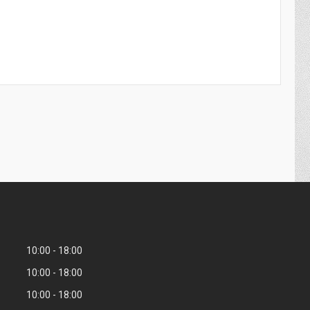
10:00
18:00
10:00
18:00
10:00
18:00