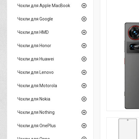
Чохли для Apple MacBook
Чохли для Google
Чохли для HMD
Чохли для Honor
Чохли для Huawei
Чохли для Lenovo
Чохли для Motorola
Чохли для Nokia
Чохли для Nothing
Чохли для OnePlus
Чохли для Oppo