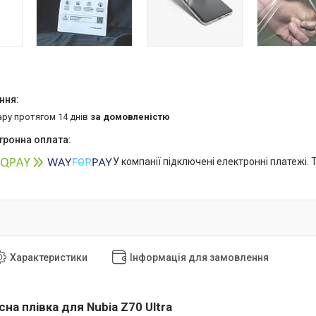
ару протягом 14 днів
за домовленістю
У компанії підключені електронні платежі.
Характеристики
Інформація для замовлення
на плівка для Nubia Z70 Ultra