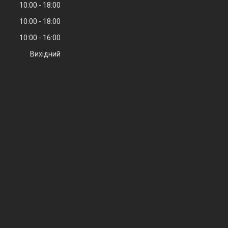
10:00
18:00
10:00
18:00
10:00
16:00
Вихідний