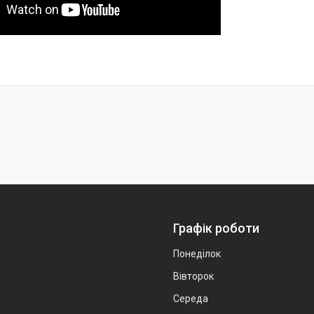
Графік роботи
Понеділок
Вівторок
Середа