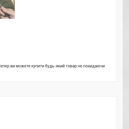
 Тепер ви можете купити будь-який товар не покидаючи