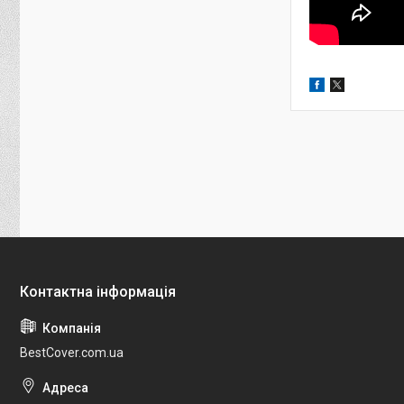
BestCover.com.ua