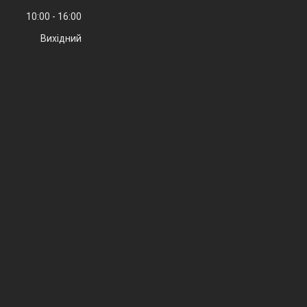
10:00
16:00
Вихідний