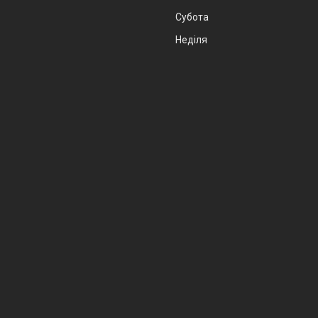
Субота
Неділя