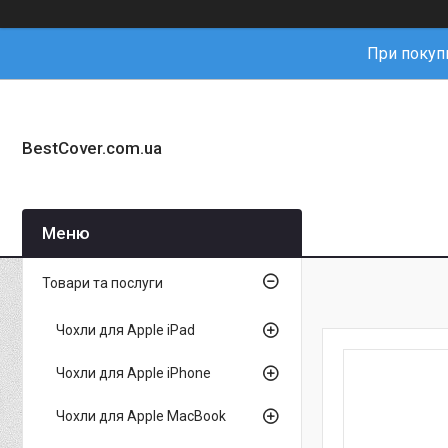
При покупц
BestCover.com.ua
Товари та послуги
Чохли для Apple iPad
Чохли для Apple iPhone
Чохли для Apple MacBook