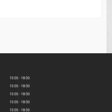
10:00
18:00
10:00
18:00
10:00
18:00
10:00
18:00
10:00
18:00