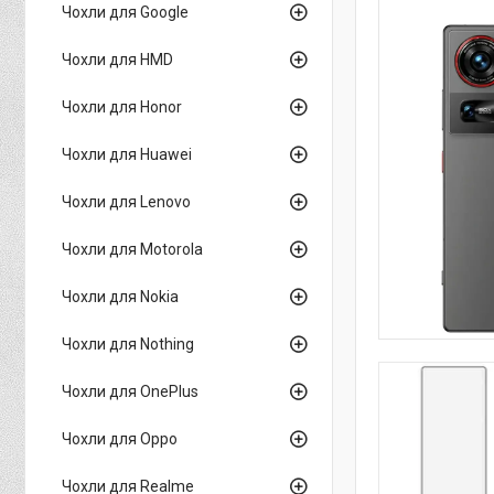
Чохли для Google
Чохли для HMD
Чохли для Honor
Чохли для Huawei
Чохли для Lenovo
Чохли для Motorola
Чохли для Nokia
Чохли для Nothing
Чохли для OnePlus
Чохли для Oppo
Чохли для Realme