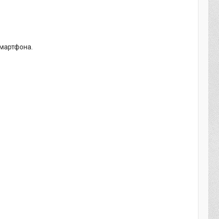
смартфона.