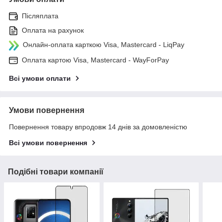
Післяплата
Оплата на рахунок
Онлайн-оплата карткою Visa, Mastercard - LiqPay
Оплата картою Visa, Mastercard - WayForPay
Всі умови оплати
Умови повернення
Повернення товару впродовж 14 днів за домовленістю
Всі умови повернення
Подібні товари компанії