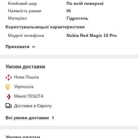
Клейовий шар
По всій поверхні
Наявність рамки
Ні
Матеріал
Гідрогель
Користувальницькі характеристики
Моделі телефона
Nubia Red Magic 10 Pro
Приховати
Умови доставки
Нова Пошта
Укрпошта
Meest ПОШТА
Доставка в Європу
Всі умови доставки
Умови оплати