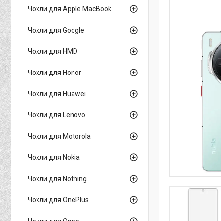
Чохли для Apple MacBook
Чохли для Google
Чохли для HMD
Чохли для Honor
Чохли для Huawei
Чохли для Lenovo
Чохли для Motorola
Чохли для Nokia
Чохли для Nothing
Чохли для OnePlus
Чохли для Oppo