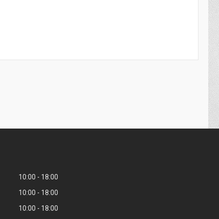
10:00
18:00
10:00
18:00
10:00
18:00