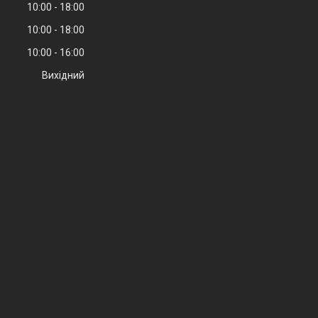
10:00
18:00
10:00
18:00
10:00
16:00
Вихідний