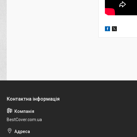
BestCover.com.ua