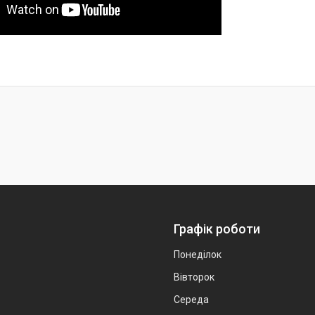
Графік роботи
Понеділок
Вівторок
Середа