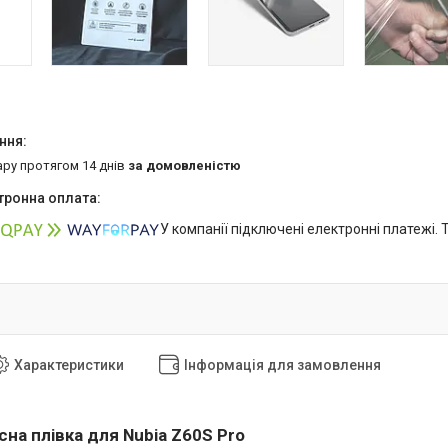
ару протягом 14 днів
за домовленістю
У компанії підключені електронні платежі.
Характеристики
Інформація для замовлення
на плівка для Nubia Z60S Pro