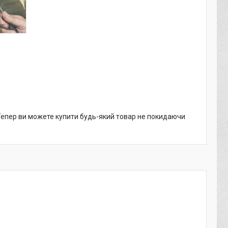
 Тепер ви можете купити будь-який товар не покидаючи