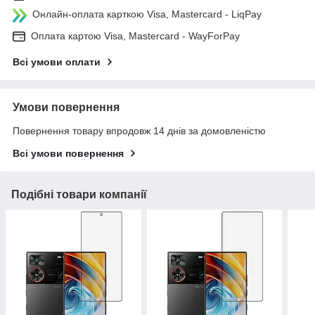
Онлайн-оплата карткою Visa, Mastercard - LiqPay
Оплата картою Visa, Mastercard - WayForPay
Всі умови оплати
Умови повернення
Повернення товару впродовж 14 днів за домовленістю
Всі умови повернення
Подібні товари компанії