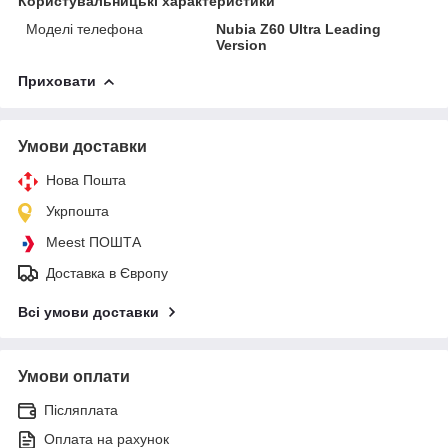
Користувальницькі характеристики
Моделі телефона
Nubia Z60 Ultra Leading
Version
Приховати
Умови доставки
Нова Пошта
Укрпошта
Meest ПОШТА
Доставка в Європу
Всі умови доставки
Умови оплати
Післяплата
Оплата на рахунок