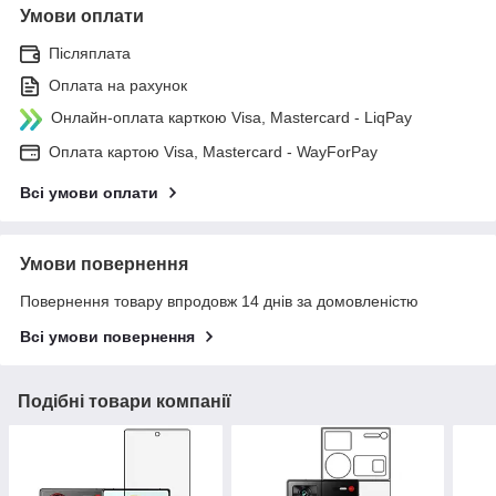
Умови оплати
Післяплата
Оплата на рахунок
Онлайн-оплата карткою Visa, Mastercard - LiqPay
Оплата картою Visa, Mastercard - WayForPay
Всі умови оплати
Умови повернення
Повернення товару впродовж 14 днів за домовленістю
Всі умови повернення
Подібні товари компанії