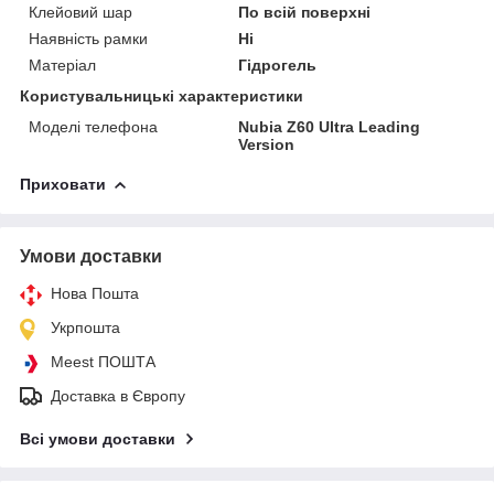
Клейовий шар
По всій поверхні
Наявність рамки
Ні
Матеріал
Гідрогель
Користувальницькі характеристики
Моделі телефона
Nubia Z60 Ultra Leading
Version
Приховати
Умови доставки
Нова Пошта
Укрпошта
Meest ПОШТА
Доставка в Європу
Всі умови доставки