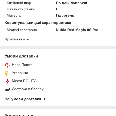
Клейовий шар
По всій поверхні
Наявність рамки
Ні
Матеріал
Гідрогель
Користувальницькі характеристики
Моделі телефона
Nubia Red Magic 9S Pro
Приховати
Умови доставки
Нова Пошта
Укрпошта
Meest ПОШТА
Доставка в Європу
Всі умови доставки
Умови оплати