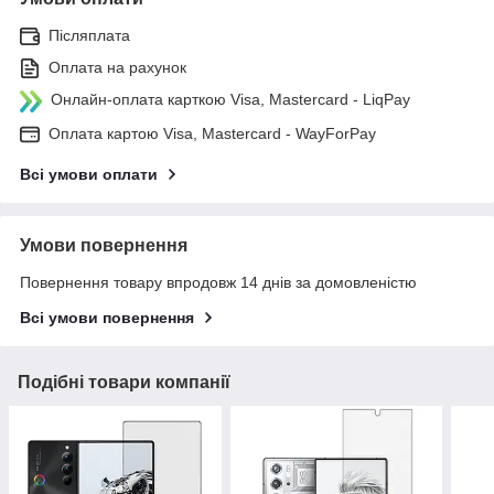
Післяплата
Оплата на рахунок
Онлайн-оплата карткою Visa, Mastercard - LiqPay
Оплата картою Visa, Mastercard - WayForPay
Всі умови оплати
Умови повернення
Повернення товару впродовж 14 днів за домовленістю
Всі умови повернення
Подібні товари компанії