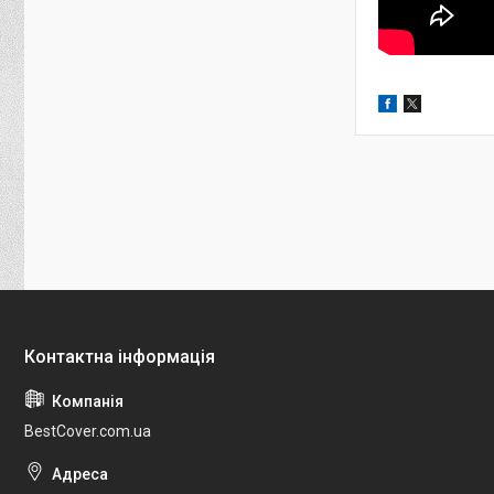
BestCover.com.ua