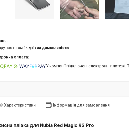
ару протягом 14 днів
за домовленістю
У компанії підключені електронні платежі.
Характеристики
Інформація для замовлення
исна плівка для Nubia Red Magic 9S Pro