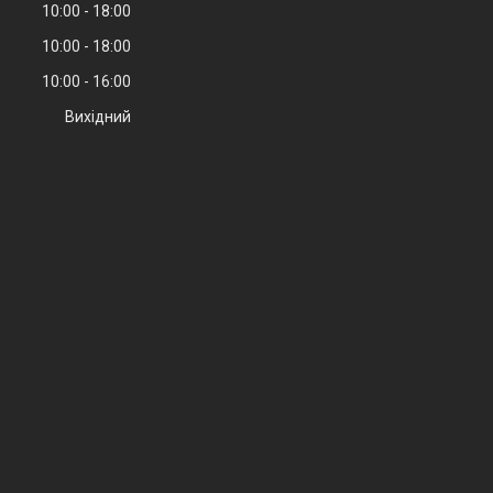
10:00
18:00
10:00
18:00
10:00
16:00
Вихідний