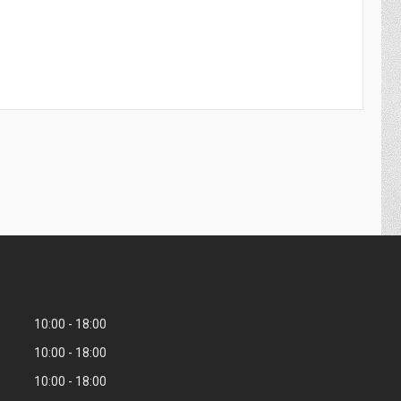
10:00
18:00
10:00
18:00
10:00
18:00