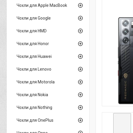
Чохли для Apple MacBook
Чохли для Google
Чохли для HMD
Чохли для Honor
Чохли для Huawei
Чохли для Lenovo
Чохли для Motorola
Чохли для Nokia
Чохли для Nothing
Чохли для OnePlus
Чохли для Oppo