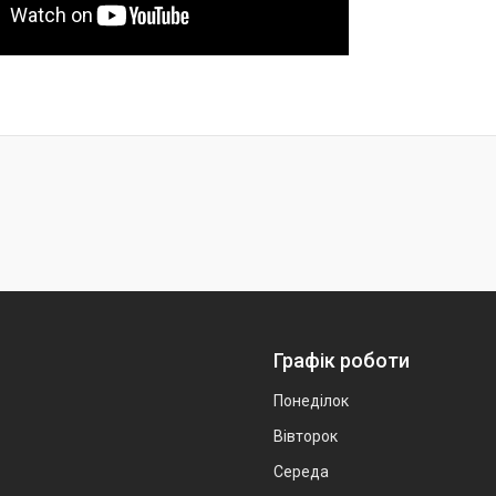
Графік роботи
Понеділок
Вівторок
Середа