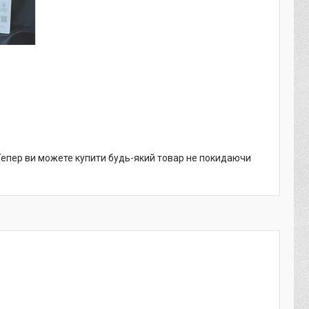
 Тепер ви можете купити будь-який товар не покидаючи