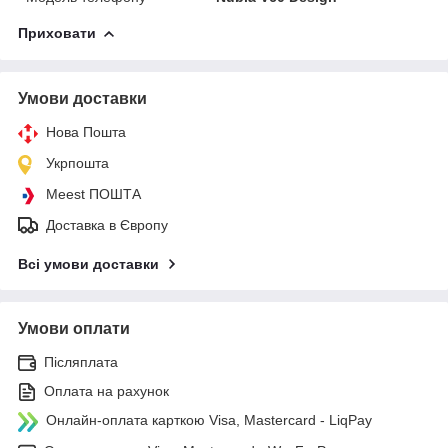
Приховати
Умови доставки
Нова Пошта
Укрпошта
Meest ПОШТА
Доставка в Європу
Всі умови доставки
Умови оплати
Післяплата
Оплата на рахунок
Онлайн-оплата карткою Visa, Mastercard - LiqPay