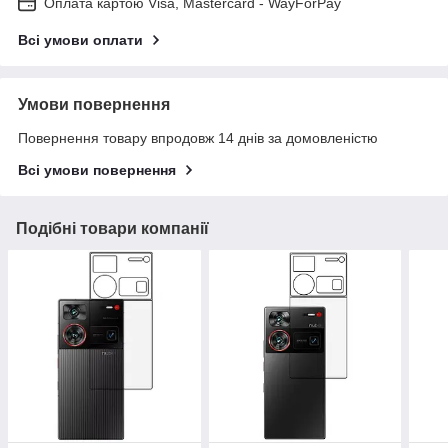
Оплата картою Visa, Mastercard - WayForPay
Всі умови оплати
Умови повернення
Повернення товару впродовж 14 днів за домовленістю
Всі умови повернення
Подібні товари компанії