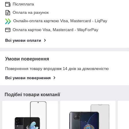
Післяплата
Оплата на рахунок
Онлайн-оплата карткою Visa, Mastercard - LiqPay
Оплата картою Visa, Mastercard - WayForPay
Всі умови оплати
Умови повернення
Повернення товару впродовж 14 днів за домовленістю
Всі умови повернення
Подібні товари компанії