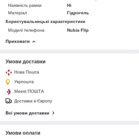
Наявність рамки
Ні
Матеріал
Гідрогель
Користувальницькі характеристики
Моделі телефона
Nubia Flip
Приховати
Умови доставки
Нова Пошта
Укрпошта
Meest ПОШТА
Доставка в Європу
Всі умови доставки
Умови оплати