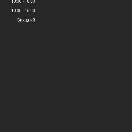
10:00
18:00
10:00
16:00
Вихідний