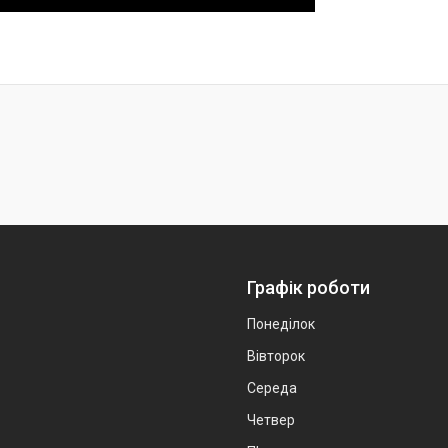
Графік роботи
Понеділок
Вівторок
Середа
Четвер