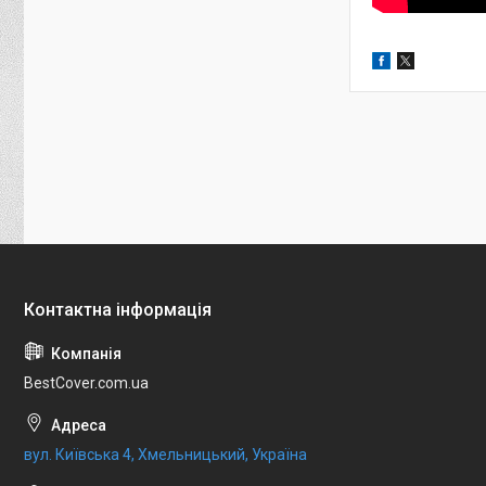
BestCover.com.ua
вул. Київська 4, Хмельницький, Україна