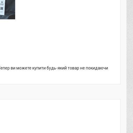
 Тепер ви можете купити будь-який товар не покидаючи