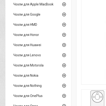
Чохли для Apple MacBook
Чохли для Google
Чохли для HMD
Чохли для Honor
Чохли для Huawei
Чохли для Lenovo
Чохли для Motorola
Чохли для Nokia
Чохли для Nothing
Чохли для OnePlus
Чохли для Oppo