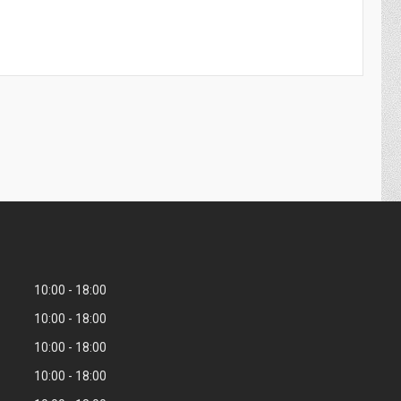
10:00
18:00
10:00
18:00
10:00
18:00
10:00
18:00