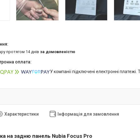
ару протягом 14 днів
за домовленістю
У компанії підключені електронні платежі.
Характеристики
Інформація для замовлення
ка на задню панель Nubia Focus Pro