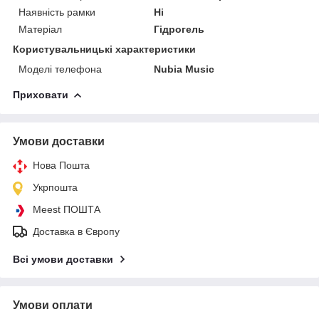
Наявність рамки
Ні
Матеріал
Гідрогель
Користувальницькі характеристики
Моделі телефона
Nubia Music
Приховати
Умови доставки
Нова Пошта
Укрпошта
Meest ПОШТА
Доставка в Європу
Всі умови доставки
Умови оплати