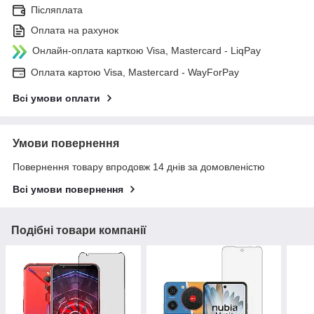
Післяплата
Оплата на рахунок
Онлайн-оплата карткою Visa, Mastercard - LiqPay
Оплата картою Visa, Mastercard - WayForPay
Всі умови оплати
Умови повернення
Повернення товару впродовж 14 днів за домовленістю
Всі умови повернення
Подібні товари компанії