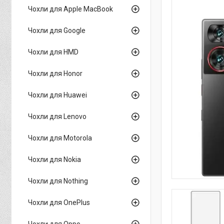
Чохли для Apple MacBook
Чохли для Google
Чохли для HMD
Чохли для Honor
Чохли для Huawei
Чохли для Lenovo
Чохли для Motorola
Чохли для Nokia
Чохли для Nothing
Чохли для OnePlus
Чохли для Oppo