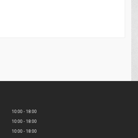
10:00
18:00
10:00
18:00
10:00
18:00