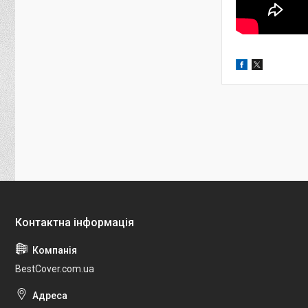
BestCover.com.ua