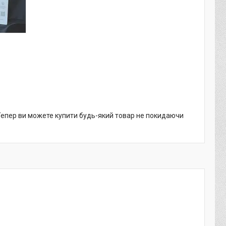
 Тепер ви можете купити будь-який товар не покидаючи