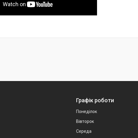
Графік роботи
Понеділок
Вівторок
Середа