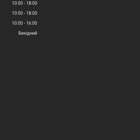
10:00
18:00
10:00
18:00
10:00
16:00
Вихідний