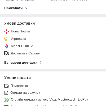
Приховати
Умови доставки
Нова Пошта
Укрпошта
Meest ПОШТА
Доставка в Європу
Всі умови доставки
Умови оплати
Післяплата
Оплата на рахунок
Онлайн-оплата карткою Visa, Mastercard - LiqPay