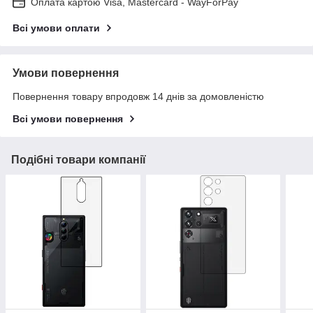
Оплата картою Visa, Mastercard - WayForPay
Всі умови оплати
Умови повернення
Повернення товару впродовж 14 днів за домовленістю
Всі умови повернення
Подібні товари компанії