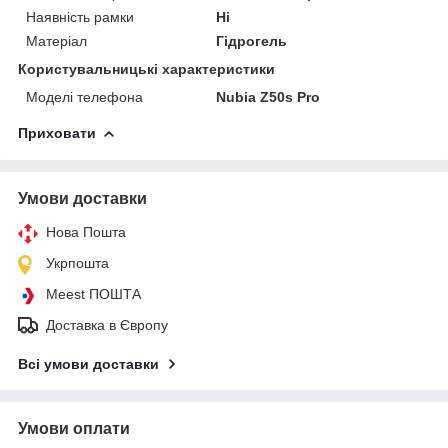
Наявність рамки
Ні
Матеріал
Гідрогель
Користувальницькі характеристики
Моделі телефона
Nubia Z50s Pro
Приховати
Умови доставки
Нова Пошта
Укрпошта
Meest ПОШТА
Доставка в Європу
Всі умови доставки
Умови оплати