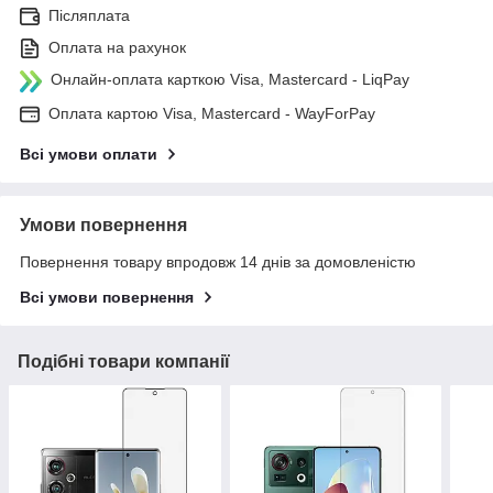
Післяплата
Оплата на рахунок
Онлайн-оплата карткою Visa, Mastercard - LiqPay
Оплата картою Visa, Mastercard - WayForPay
Всі умови оплати
Умови повернення
Повернення товару впродовж 14 днів за домовленістю
Всі умови повернення
Подібні товари компанії