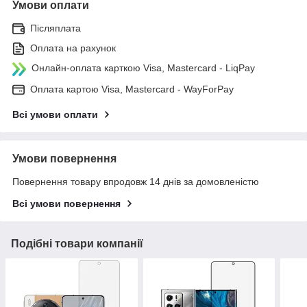
Умови оплати
Післяплата
Оплата на рахунок
Онлайн-оплата карткою Visa, Mastercard - LiqPay
Оплата картою Visa, Mastercard - WayForPay
Всі умови оплати
Умови повернення
Повернення товару впродовж 14 днів за домовленістю
Всі умови повернення
Подібні товари компанії