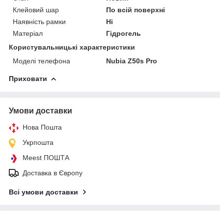
Клейовий шар
По всій поверхні
Наявність рамки
Ні
Матеріал
Гідрогель
Користувальницькі характеристики
Моделі телефона
Nubia Z50s Pro
Приховати
Умови доставки
Нова Пошта
Укрпошта
Meest ПОШТА
Доставка в Європу
Всі умови доставки