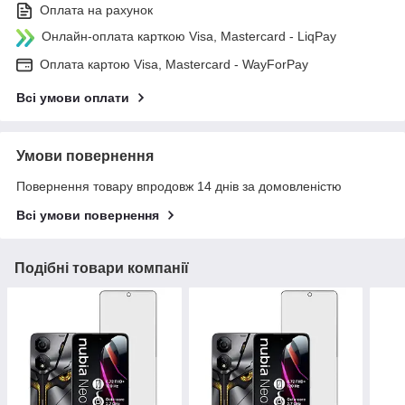
Оплата на рахунок
Онлайн-оплата карткою Visa, Mastercard - LiqPay
Оплата картою Visa, Mastercard - WayForPay
Всі умови оплати
Умови повернення
Повернення товару впродовж 14 днів за домовленістю
Всі умови повернення
Подібні товари компанії