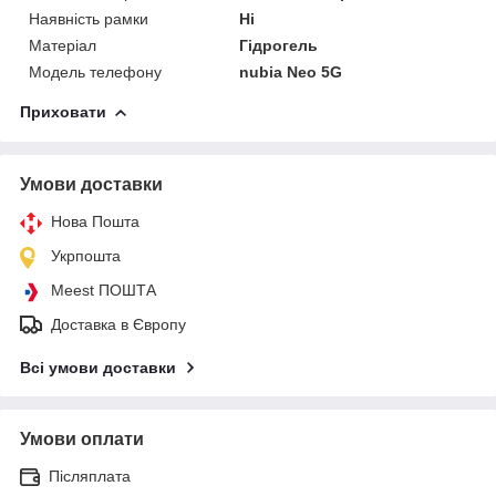
Наявність рамки
Ні
Матеріал
Гідрогель
Модель телефону
nubia Neo 5G
Приховати
Умови доставки
Нова Пошта
Укрпошта
Meest ПОШТА
Доставка в Європу
Всі умови доставки
Умови оплати
Післяплата