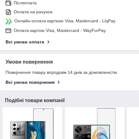
Післяплата
Оплата на рахунок
Онлайн-оплата карткою Visa, Mastercard - LiqPay
Оплата картою Visa, Mastercard - WayForPay
Всі умови оплати
Умови повернення
Повернення товару впродовж 14 днів за домовленістю
Всі умови повернення
Подібні товари компанії