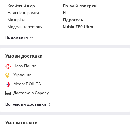
Клейовий шар
По всій поверхні
Наявність рамки
Ні
Матеріал
Гідрогель
Модель телефону
Nubia Z50 Ultra
Приховати
Умови доставки
Нова Пошта
Укрпошта
Meest ПОШТА
Доставка в Європу
Всі умови доставки
Умови оплати