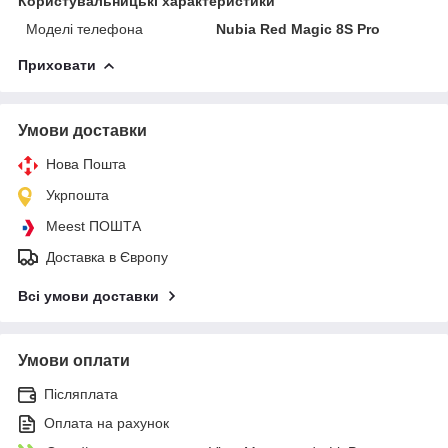
Користувальницькі характеристики
Моделі телефона
Nubia Red Magic 8S Pro
Приховати
Умови доставки
Нова Пошта
Укрпошта
Meest ПОШТА
Доставка в Європу
Всі умови доставки
Умови оплати
Післяплата
Оплата на рахунок