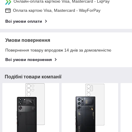
Онлайн-оплата карткою Visa, Mastercard - LiqPay
Оплата картою Visa, Mastercard - WayForPay
Всі умови оплати
Умови повернення
Повернення товару впродовж 14 днів за домовленістю
Всі умови повернення
Подібні товари компанії