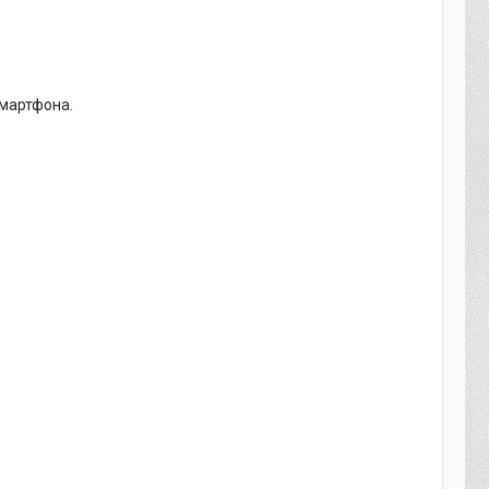
смартфона.