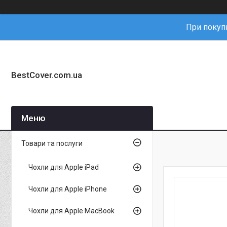
При покупц
BestCover.com.ua
Товари та послуги
Чохли для Apple iPad
Чохли для Apple iPhone
Чохли для Apple MacBook