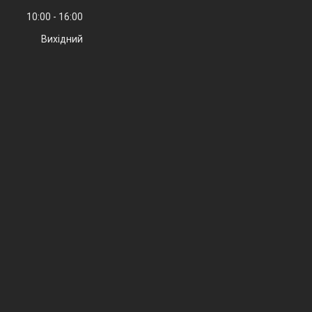
10:00
16:00
Вихідний