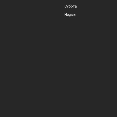
Субота
Неділя