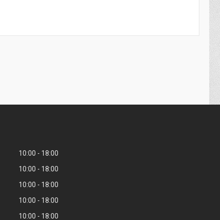
10:00
18:00
10:00
18:00
10:00
18:00
10:00
18:00
10:00
18:00