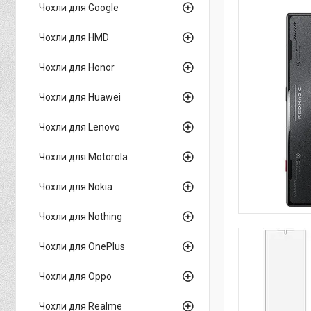
Чохли для Google
Чохли для HMD
Чохли для Honor
Чохли для Huawei
Чохли для Lenovo
Чохли для Motorola
Чохли для Nokia
Чохли для Nothing
Чохли для OnePlus
Чохли для Oppo
Чохли для Realme