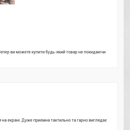
 Тепер ви можете купити будь-який товар не покидаючи
ди на екрані. Дуже приємна тактильно та гарно виглядає