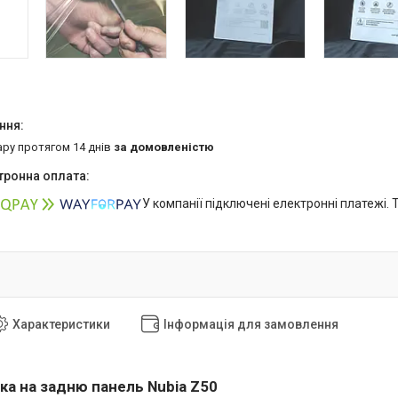
ару протягом 14 днів
за домовленістю
У компанії підключені електронні платежі.
Характеристики
Інформація для замовлення
ка на задню панель Nubia Z50