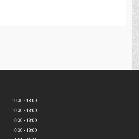
10:00
18:00
10:00
18:00
10:00
18:00
10:00
18:00