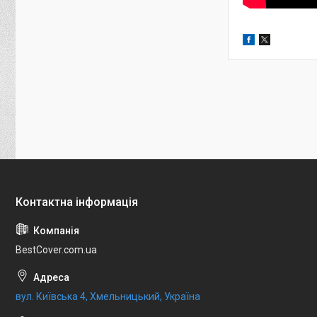
BestCover.com.ua
вул. Київська 4, Хмельницький, Україна