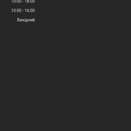
10:00
18:00
10:00
16:00
Вихідний