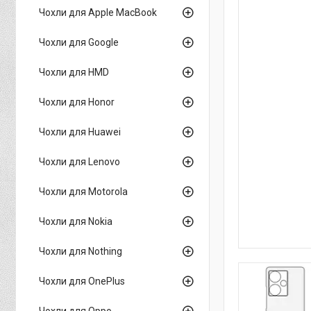
Чохли для Apple MacBook
Чохли для Google
Чохли для HMD
Чохли для Honor
Чохли для Huawei
Чохли для Lenovo
Чохли для Motorola
Чохли для Nokia
Чохли для Nothing
Чохли для OnePlus
Чохли для Oppo