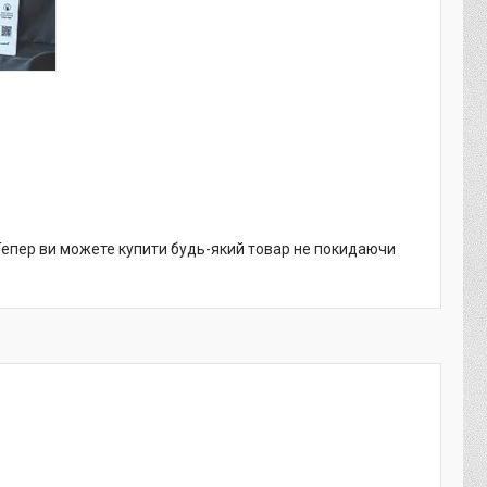
 Тепер ви можете купити будь-який товар не покидаючи