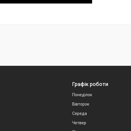
Графік роботи
Понеділок
Вівторок
Середа
Четвер