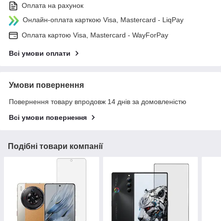
Оплата на рахунок
Онлайн-оплата карткою Visa, Mastercard - LiqPay
Оплата картою Visa, Mastercard - WayForPay
Всі умови оплати
Умови повернення
Повернення товару впродовж 14 днів за домовленістю
Всі умови повернення
Подібні товари компанії