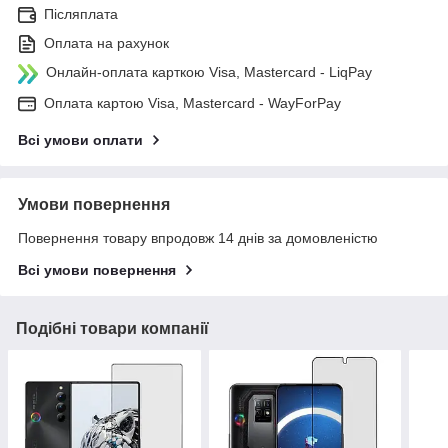
Післяплата
Оплата на рахунок
Онлайн-оплата карткою Visa, Mastercard - LiqPay
Оплата картою Visa, Mastercard - WayForPay
Всі умови оплати
Умови повернення
Повернення товару впродовж 14 днів за домовленістю
Всі умови повернення
Подібні товари компанії