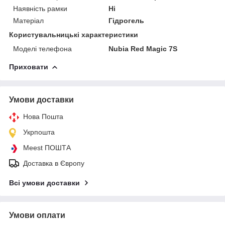
Наявність рамки
Ні
Матеріал
Гідрогель
Користувальницькі характеристики
Моделі телефона
Nubia Red Magic 7S
Приховати
Умови доставки
Нова Пошта
Укрпошта
Meest ПОШТА
Доставка в Європу
Всі умови доставки
Умови оплати