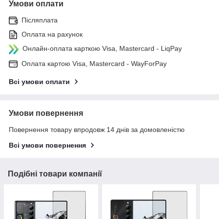
Умови оплати
Післяплата
Оплата на рахунок
Онлайн-оплата карткою Visa, Mastercard - LiqPay
Оплата картою Visa, Mastercard - WayForPay
Всі умови оплати
Умови повернення
Повернення товару впродовж 14 днів за домовленістю
Всі умови повернення
Подібні товари компанії