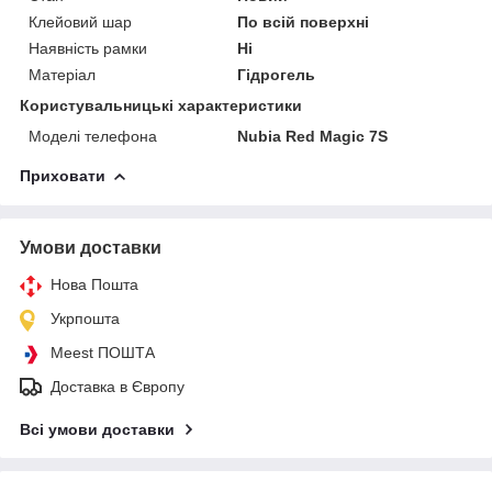
Клейовий шар
По всій поверхні
Наявність рамки
Ні
Матеріал
Гідрогель
Користувальницькі характеристики
Моделі телефона
Nubia Red Magic 7S
Приховати
Умови доставки
Нова Пошта
Укрпошта
Meest ПОШТА
Доставка в Європу
Всі умови доставки