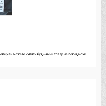
 Тепер ви можете купити будь-який товар не покидаючи