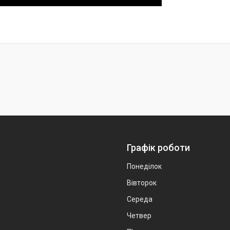
Графік роботи
Понеділок
Вівторок
Середа
Четвер