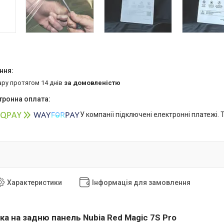
ару протягом 14 днів
за домовленістю
У компанії підключені електронні платежі.
Характеристики
Інформація для замовлення
ка на задню панель Nubia Red Magic 7S Pro