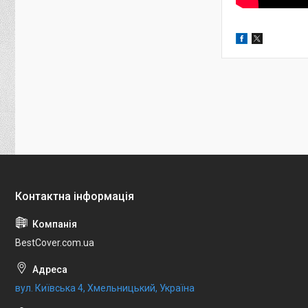
BestCover.com.ua
вул. Київська 4, Хмельницький, Україна