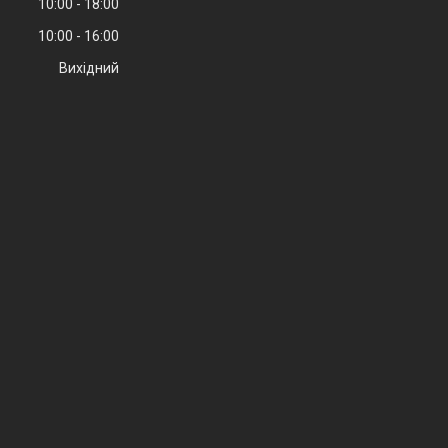
10:00
18:00
10:00
16:00
Вихідний