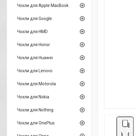
Чохли для Apple MacBook
Чохли для Google
Чохли для HMD
Чохли для Honor
Чохли для Huawei
Чохли для Lenovo
Чохли для Motorola
Чохли для Nokia
Чохли для Nothing
Чохли для OnePlus
Чохли для Oppo