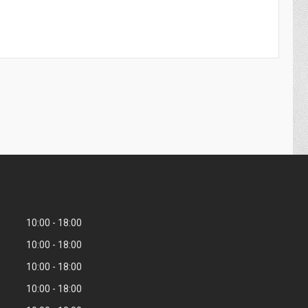
10:00
18:00
10:00
18:00
10:00
18:00
10:00
18:00