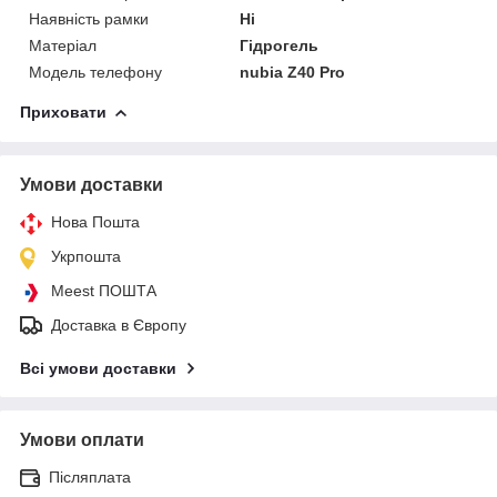
Наявність рамки
Ні
Матеріал
Гідрогель
Модель телефону
nubia Z40 Pro
Приховати
Умови доставки
Нова Пошта
Укрпошта
Meest ПОШТА
Доставка в Європу
Всі умови доставки
Умови оплати
Післяплата