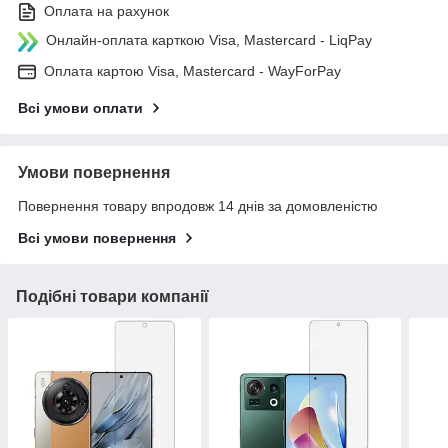
Оплата на рахунок
Онлайн-оплата карткою Visa, Mastercard - LiqPay
Оплата картою Visa, Mastercard - WayForPay
Всі умови оплати
Умови повернення
Повернення товару впродовж 14 днів за домовленістю
Всі умови повернення
Подібні товари компанії