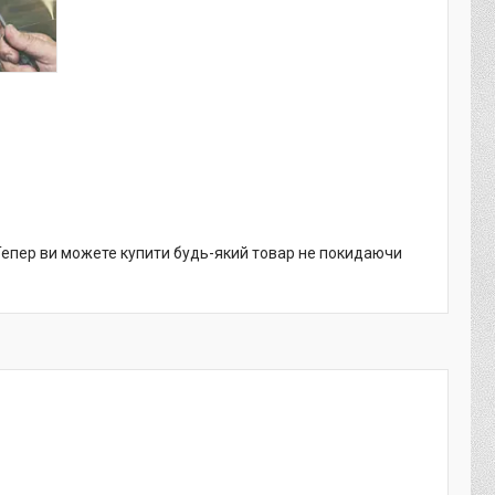
 Тепер ви можете купити будь-який товар не покидаючи