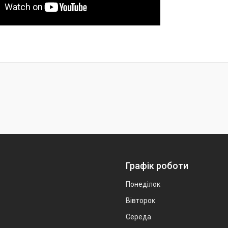
Графік роботи
Понеділок
Вівторок
Середа