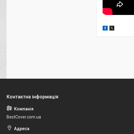
BestCover.com.ua