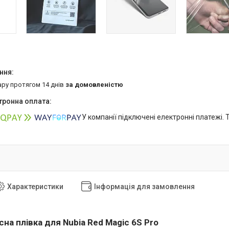
ару протягом 14 днів
за домовленістю
У компанії підключені електронні платежі.
Характеристики
Інформація для замовлення
на плівка для Nubia Red Magic 6S Pro