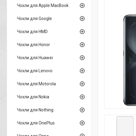
Чохли для Apple MacBook
Чохли для Google
Чохли для HMD
Чохли для Honor
Чохли для Huawei
Чохли для Lenovo
Чохли для Motorola
Чохли для Nokia
Чохли для Nothing
Чохли для OnePlus
Чохли для Oppo