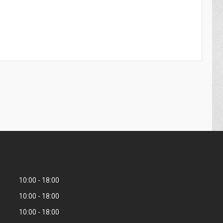
10:00
18:00
10:00
18:00
10:00
18:00