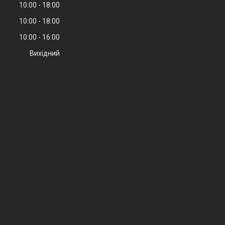
10:00
18:00
10:00
18:00
10:00
16:00
Вихідний