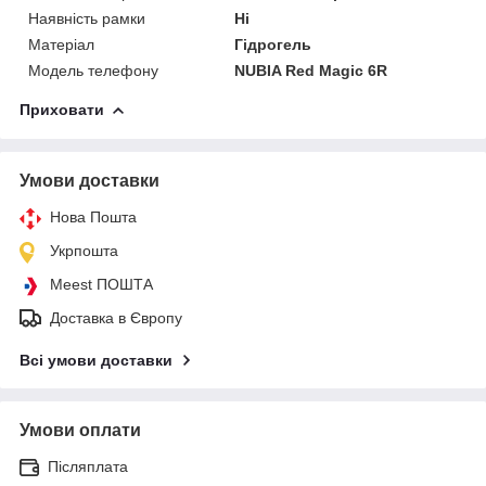
Наявність рамки
Ні
Матеріал
Гідрогель
Модель телефону
NUBIA Red Magic 6R
Приховати
Умови доставки
Нова Пошта
Укрпошта
Meest ПОШТА
Доставка в Європу
Всі умови доставки
Умови оплати
Післяплата