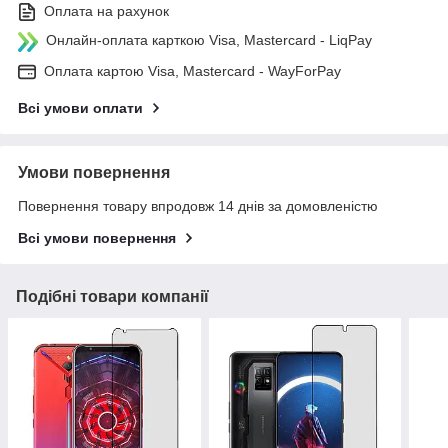
Оплата на рахунок
Онлайн-оплата карткою Visa, Mastercard - LiqPay
Оплата картою Visa, Mastercard - WayForPay
Всі умови оплати
Умови повернення
Повернення товару впродовж 14 днів за домовленістю
Всі умови повернення
Подібні товари компанії