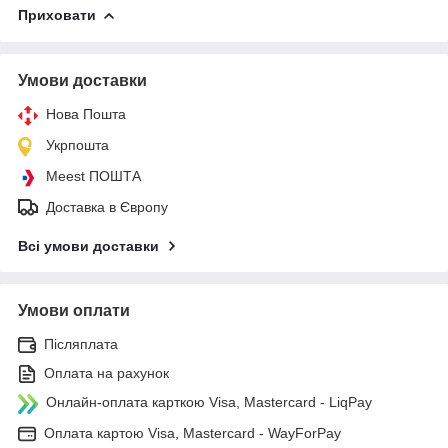
Приховати
Умови доставки
Нова Пошта
Укрпошта
Meest ПОШТА
Доставка в Європу
Всі умови доставки
Умови оплати
Післяплата
Оплата на рахунок
Онлайн-оплата карткою Visa, Mastercard - LiqPay
Оплата картою Visa, Mastercard - WayForPay