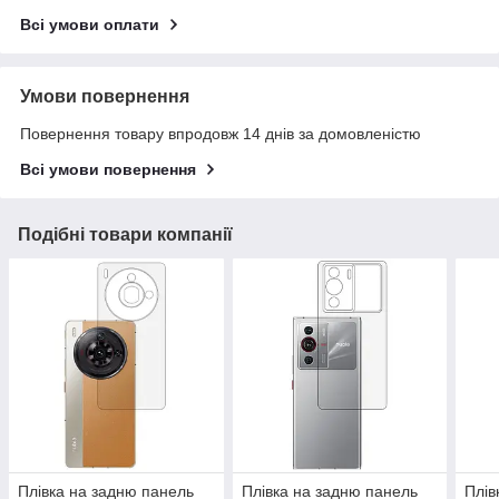
Всі умови оплати
Умови повернення
Повернення товару впродовж 14 днів за домовленістю
Всі умови повернення
Подібні товари компанії
Плівка на задню панель
Плівка на задню панель
Плів