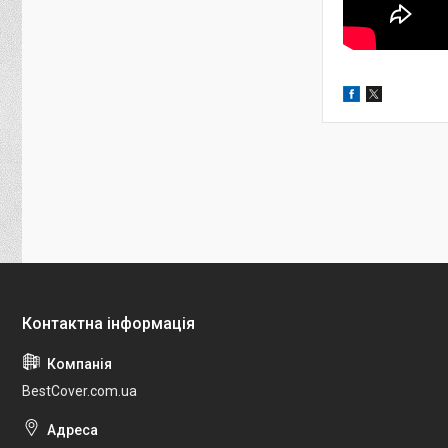
BestCover.com.ua