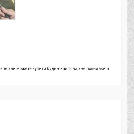
 Тепер ви можете купити будь-який товар не покидаючи