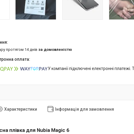
ару протягом 14 днів
за домовленістю
У компанії підключені електронні платежі.
Характеристики
Інформація для замовлення
на плівка для Nubia Magic 6