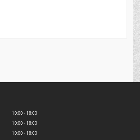
10:00
18:00
10:00
18:00
10:00
18:00