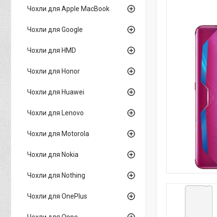
Чохли для Apple MacBook
Чохли для Google
Чохли для HMD
Чохли для Honor
Чохли для Huawei
Чохли для Lenovo
Чохли для Motorola
Чохли для Nokia
Чохли для Nothing
Чохли для OnePlus
Чохли для Oppo