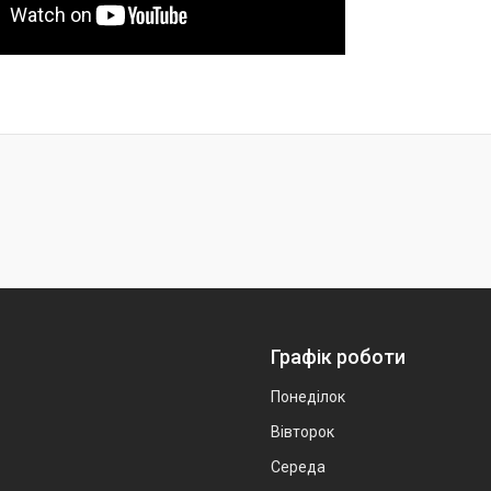
Графік роботи
Понеділок
Вівторок
Середа