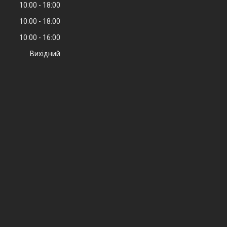
10:00
18:00
10:00
18:00
10:00
16:00
Вихідний