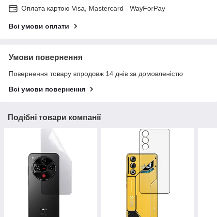
Оплата картою Visa, Mastercard - WayForPay
Всі умови оплати
Умови повернення
Повернення товару впродовж 14 днів за домовленістю
Всі умови повернення
Подібні товари компанії