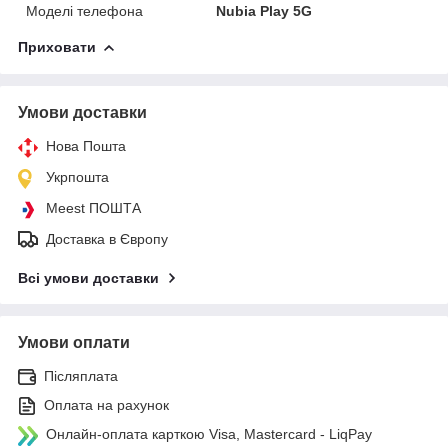
Моделі телефона
Nubia Play 5G
Приховати
Умови доставки
Нова Пошта
Укрпошта
Meest ПОШТА
Доставка в Європу
Всі умови доставки
Умови оплати
Післяплата
Оплата на рахунок
Онлайн-оплата карткою Visa, Mastercard - LiqPay