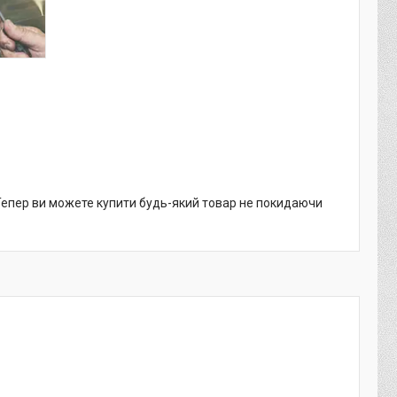
 Тепер ви можете купити будь-який товар не покидаючи