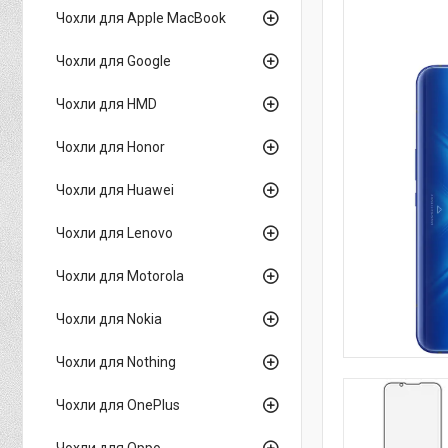
Чохли для Apple MacBook
Чохли для Google
Чохли для HMD
Чохли для Honor
Чохли для Huawei
Чохли для Lenovo
Чохли для Motorola
Чохли для Nokia
Чохли для Nothing
Чохли для OnePlus
Чохли для Oppo