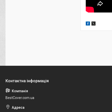
BestCover.com.ua