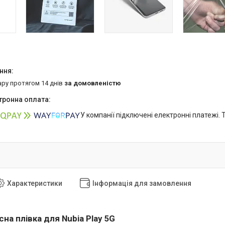
ару протягом 14 днів
за домовленістю
У компанії підключені електронні платежі.
Характеристики
Інформація для замовлення
на плівка для Nubia Play 5G