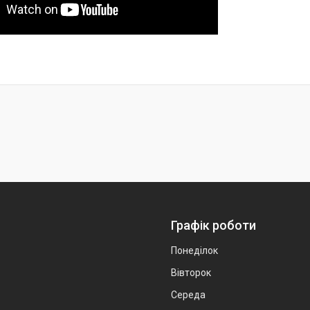
Графік роботи
Понеділок
Вівторок
Середа