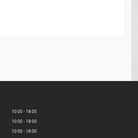
10:00
18:00
10:00
18:00
10:00
18:00