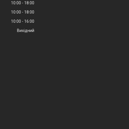
10:00
18:00
10:00
18:00
10:00
16:00
Вихідний