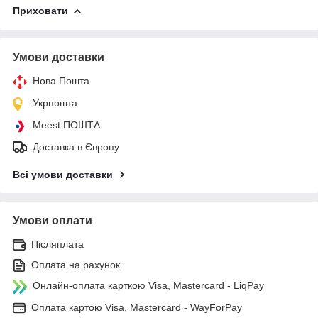
Приховати
Умови доставки
Нова Пошта
Укрпошта
Meest ПОШТА
Доставка в Європу
Всі умови доставки
Умови оплати
Післяплата
Оплата на рахунок
Онлайн-оплата карткою Visa, Mastercard - LiqPay
Оплата картою Visa, Mastercard - WayForPay