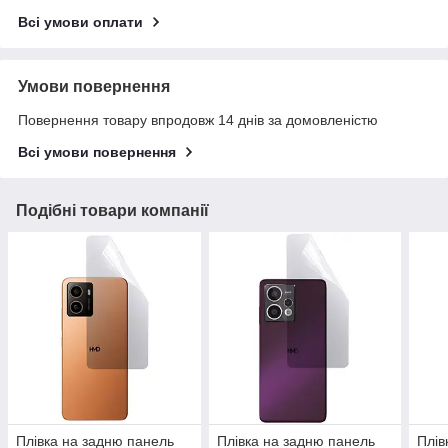
Всі умови оплати
Умови повернення
Повернення товару впродовж 14 днів за домовленістю
Всі умови повернення
Подібні товари компанії
Плівка на задню панель
Плівка на задню панель
Плів