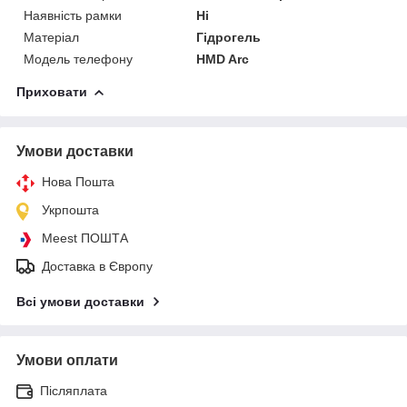
Наявність рамки
Ні
Матеріал
Гідрогель
Модель телефону
HMD Arc
Приховати
Умови доставки
Нова Пошта
Укрпошта
Meest ПОШТА
Доставка в Європу
Всі умови доставки
Умови оплати
Післяплата