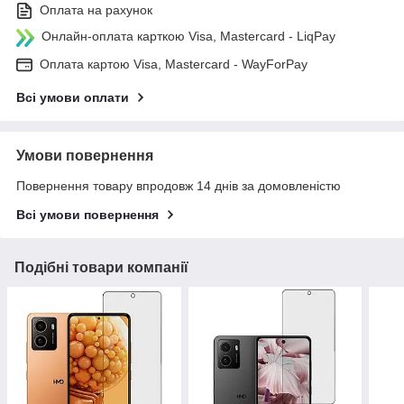
Оплата на рахунок
Онлайн-оплата карткою Visa, Mastercard - LiqPay
Оплата картою Visa, Mastercard - WayForPay
Всі умови оплати
Умови повернення
Повернення товару впродовж 14 днів за домовленістю
Всі умови повернення
Подібні товари компанії