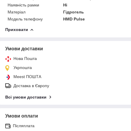
Наявність рамки
Ні
Матеріал
Гідрогель
Модель телефону
HMD Pulse
Приховати
Умови доставки
Нова Пошта
Укрпошта
Meest ПОШТА
Доставка в Європу
Всі умови доставки
Умови оплати
Післяплата