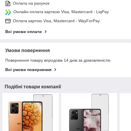
Оплата на рахунок
Онлайн-оплата карткою Visa, Mastercard - LiqPay
Оплата картою Visa, Mastercard - WayForPay
Всі умови оплати
Умови повернення
Повернення товару впродовж 14 днів за домовленістю
Всі умови повернення
Подібні товари компанії