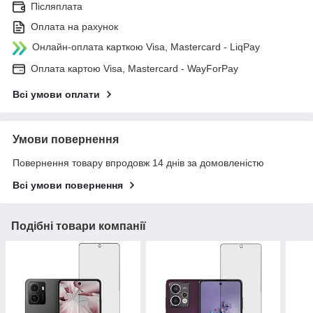
Післяплата
Оплата на рахунок
Онлайн-оплата карткою Visa, Mastercard - LiqPay
Оплата картою Visa, Mastercard - WayForPay
Всі умови оплати
Умови повернення
Повернення товару впродовж 14 днів за домовленістю
Всі умови повернення
Подібні товари компанії