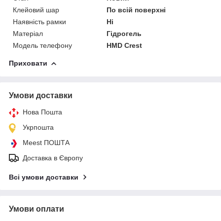
Клейовий шар
По всій поверхні
Наявність рамки
Ні
Матеріал
Гідрогель
Модель телефону
HMD Crest
Приховати
Умови доставки
Нова Пошта
Укрпошта
Meest ПОШТА
Доставка в Європу
Всі умови доставки
Умови оплати