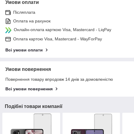
Умови оплати
Післяплата
Оплата на рахунок
Онлайн-оплата карткою Visa, Mastercard - LiqPay
Оплата картою Visa, Mastercard - WayForPay
Всі умови оплати
Умови повернення
Повернення товару впродовж 14 днів за домовленістю
Всі умови повернення
Подібні товари компанії