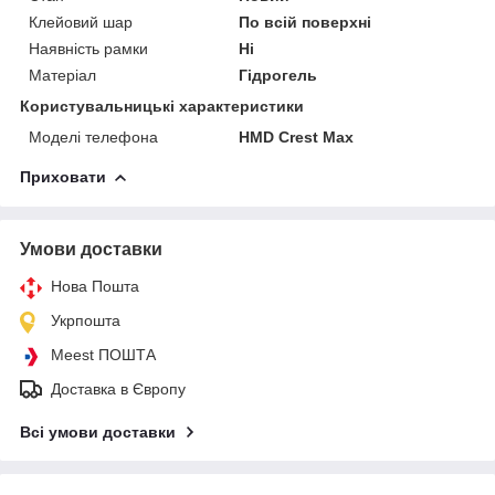
Клейовий шар
По всій поверхні
Наявність рамки
Ні
Матеріал
Гідрогель
Користувальницькі характеристики
Моделі телефона
HMD Crest Max
Приховати
Умови доставки
Нова Пошта
Укрпошта
Meest ПОШТА
Доставка в Європу
Всі умови доставки