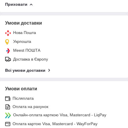
Приховати
Умови доставки
Нова Пошта
Укрпошта
Meest ПОШТА
Доставка в Європу
Всі умови доставки
Умови оплати
Післяплата
Оплата на рахунок
Онлайн-оплата карткою Visa, Mastercard - LiqPay
Оплата картою Visa, Mastercard - WayForPay