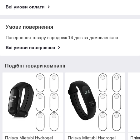
Всі умови оплати
Умови повернення
Повернення товару впродовж 14 днів за домовленістю
Всі умови повернення
Подібні товари компанії
Плівка Mietubl Hydrogel
Плівка Mietubl Hydrogel
Плів