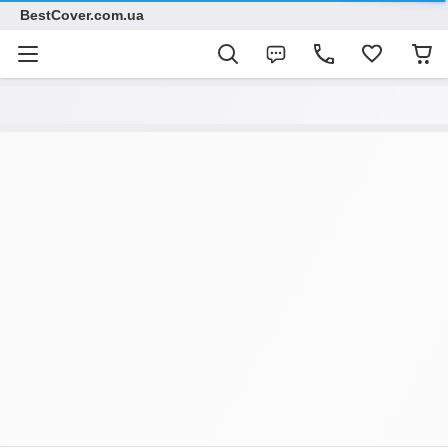
BestCover.com.ua