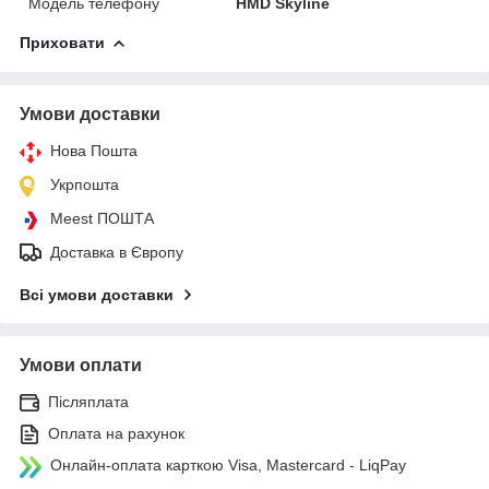
Модель телефону
HMD Skyline
Приховати
Умови доставки
Нова Пошта
Укрпошта
Meest ПОШТА
Доставка в Європу
Всі умови доставки
Умови оплати
Післяплата
Оплата на рахунок
Онлайн-оплата карткою Visa, Mastercard - LiqPay