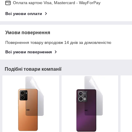
Оплата картою Visa, Mastercard - WayForPay
Всі умови оплати
Умови повернення
Повернення товару впродовж 14 днів за домовленістю
Всі умови повернення
Подібні товари компанії