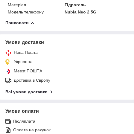
Матеріал
Гідрогель
Модель телефону
Nubia Neo 2 5G
Приховати
Умови доставки
Нова Пошта
Укрпошта
Meest ПОШТА
Доставка в Європу
Всі умови доставки
Умови оплати
Післяплата
Оплата на рахунок