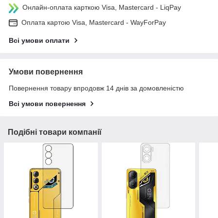
Онлайн-оплата карткою Visa, Mastercard - LiqPay
Оплата картою Visa, Mastercard - WayForPay
Всі умови оплати
Умови повернення
Повернення товару впродовж 14 днів за домовленістю
Всі умови повернення
Подібні товари компанії