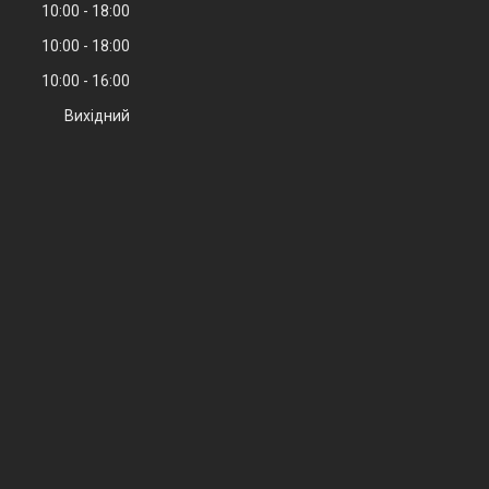
10:00
18:00
10:00
18:00
10:00
16:00
Вихідний