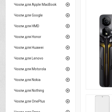
Чохли для Apple MacBook
Чохли для Google
Чохли для HMD
Чохли для Honor
Чохли для Huawei
Чохли для Lenovo
Чохли для Motorola
Чохли для Nokia
Чохли для Nothing
Чохли для OnePlus
Чохли для Oppo