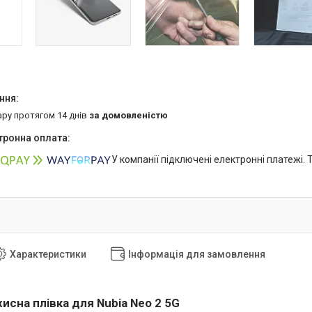
ару протягом 14 днів
за домовленістю
У компанії підключені електронні платежі.
Характеристики
Інформація для замовлення
исна плівка для Nubia Neo 2 5G