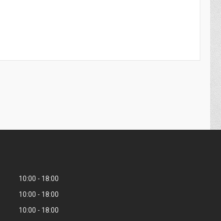
10:00
18:00
10:00
18:00
10:00
18:00