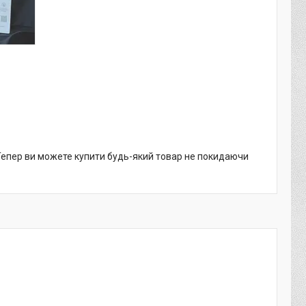
 Тепер ви можете купити будь-який товар не покидаючи