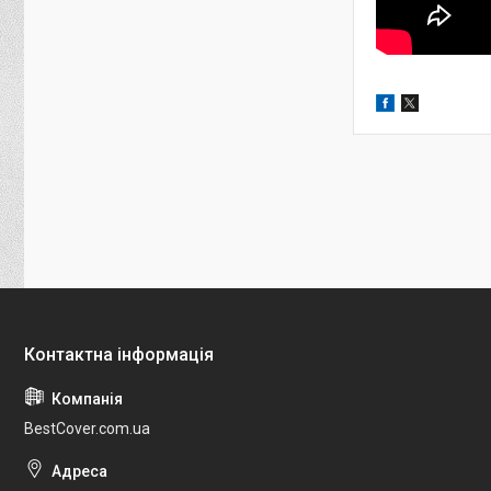
BestCover.com.ua