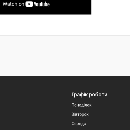
Графік роботи
Понеділок
Вівторок
Середа