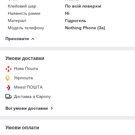
Клейовий шар
По всій поверхні
Наявність рамки
Ні
Матеріал
Гідрогель
Модель телефону
Nothing Phone (3a)
Приховати
Умови доставки
Нова Пошта
Укрпошта
Meest ПОШТА
Доставка в Європу
Всі умови доставки
Умови оплати