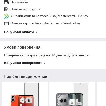
Післяплата
Оплата на рахунок
Онлайн-оплата карткою Visa, Mastercard - LiqPay
Оплата картою Visa, Mastercard - WayForPay
Всі умови оплати
Умови повернення
Повернення товару впродовж 14 днів за домовленістю
Всі умови повернення
Подібні товари компанії